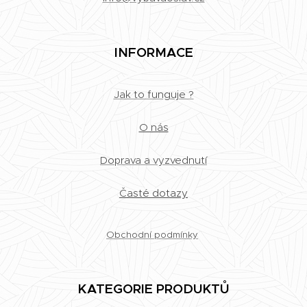
INFORMACE
Jak to funguje ?
O nás
Doprava a vyzvednutí
Časté dotazy
Obchodní podmínky
KATEGORIE PRODUKTŮ