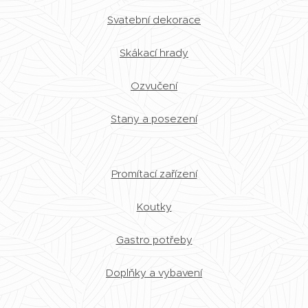
Svatební dekorace
Skákací hrady
Ozvučení
Stany a posezení
Promítací zařízení
Koutky
Gastro potřeby
Doplňky a vybavení