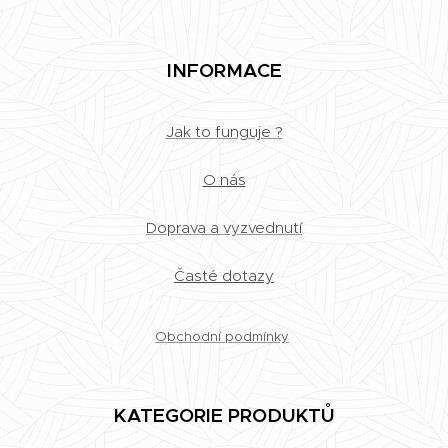
INFORMACE
Jak to funguje ?
O nás
Doprava a vyzvednutí
Časté dotazy
Obchodní podmínky
KATEGORIE PRODUKTŮ