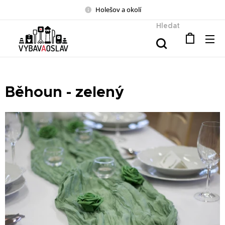
Holešov a okolí
Hledat
Běhoun - zelený