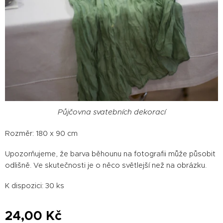
Půjčovna svatebních dekorací
Rozměr: 180 x 90 cm
Upozorňujeme, že barva běhounu na fotografii může působit
odlišně. Ve skutečnosti je o něco světlejší než na obrázku.
K dispozici: 30 ks
24,00
Kč