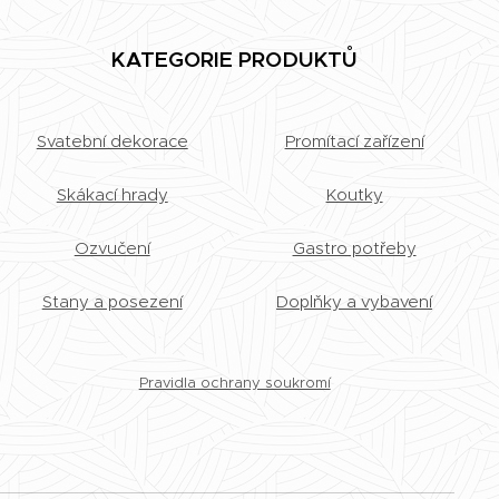
KATEGORIE PRODUKTŮ
Svatební dekorace
Promítací zařízení
Skákací hrady
Koutky
Ozvučení
Gastro potřeby
Stany a posezení
Doplňky a vybavení
Pravidla ochrany soukromí