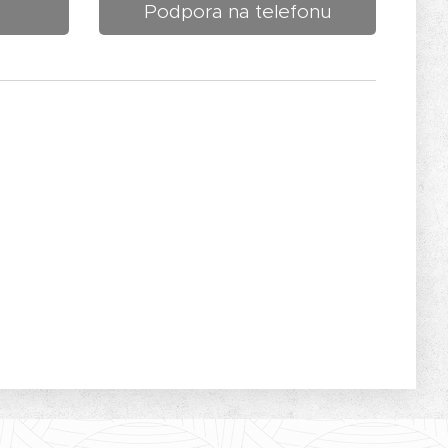
Podpora na telefonu