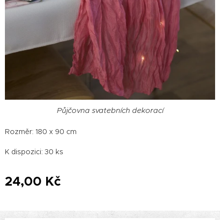
Půjčovna svatebních dekorací
Rozměr: 180 x 90 cm
K dispozici: 30 ks
24,00
Kč