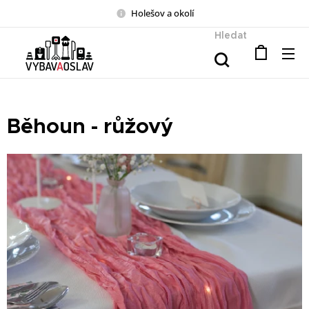
Holešov a okolí
Hledat
Běhoun - růžový