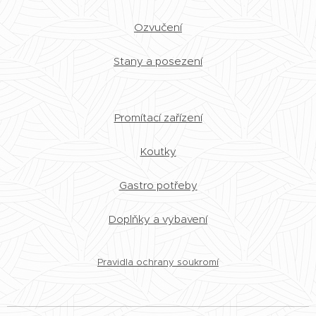
Ozvučení
Stany a posezení
Promítací zařízení
Koutky
Gastro potřeby
Doplňky a vybavení
Pravidla ochrany soukromí