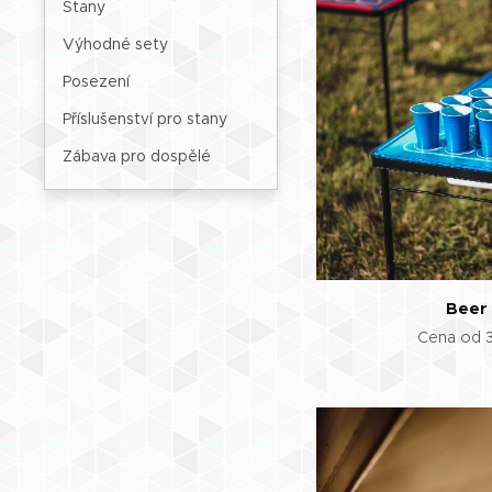
Stany
Výhodné sety
Posezení
Příslušenství pro stany
Zábava pro dospělé
Beer
Cena od