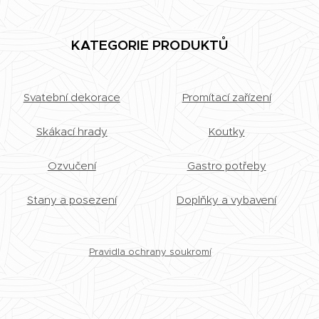
KATEGORIE PRODUKTŮ
Svatební dekorace
Promítací zařízení
Skákací hrady
Koutky
Ozvučení
Gastro potřeby
Stany a posezení
Doplňky a vybavení
Pravidla ochrany soukromí