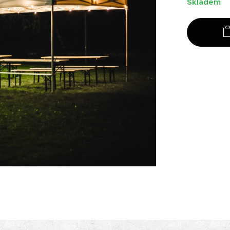
Skladem