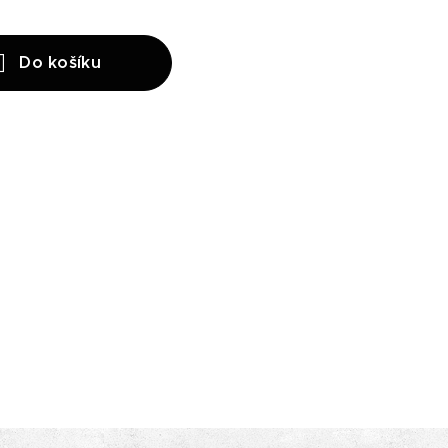
Do košíku