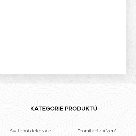
KATEGORIE PRODUKTŮ
Svatební dekorace
Promítací zařízení