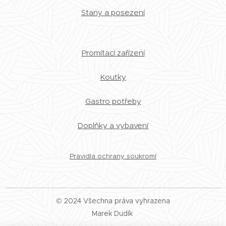
Stany a posezení
Promítací zařízení
Koutky
Gastro potřeby
Doplňky a vybavení
Pravidla ochrany soukromí
© 2024 Všechna práva vyhrazena
Marek Dudík