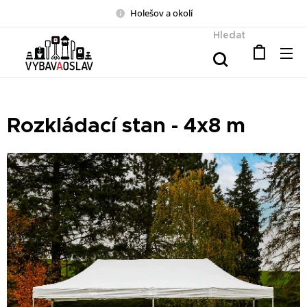
Holešov a okolí
Hledat
Rozkládací stan - 4x8 m