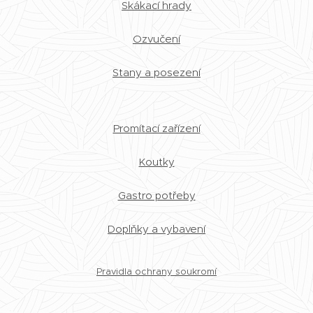
Skákací hrady
Ozvučení
Stany a posezení
Promítací zařízení
Koutky
Gastro potřeby
Doplňky a vybavení
Pravidla ochrany soukromí