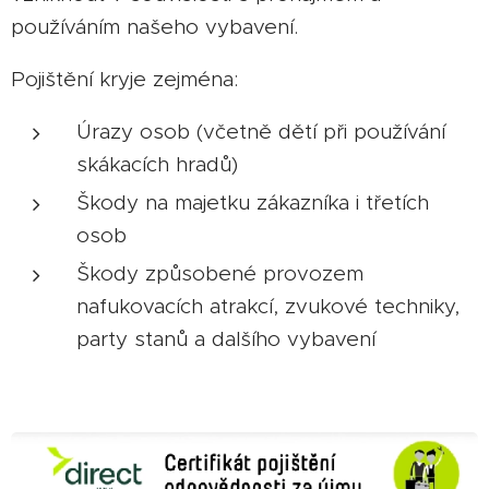
používáním našeho vybavení.
Pojištění kryje zejména:
Úrazy osob (včetně dětí při používání
skákacích hradů)
Škody na majetku zákazníka i třetích
osob
Škody způsobené provozem
nafukovacích atrakcí, zvukové techniky,
party stanů a dalšího vybavení