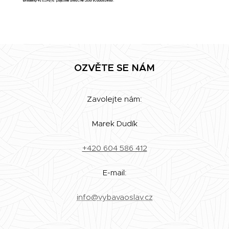
OZVĚTE SE NÁM
Zavolejte nám:
Marek Dudík
+420 604 586 412
E-mail:
info@vybavaoslav.cz