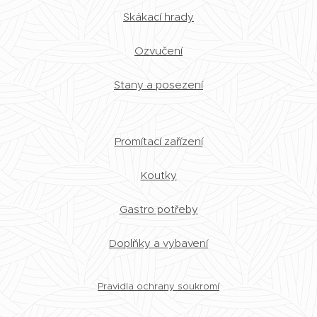
Skákací hrady
Ozvučení
Stany a posezení
Promítací zařízení
Koutky
Gastro potřeby
Doplňky a vybavení
Pravidla ochrany soukromí