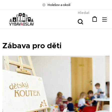
Holešov a okolí
Hledat
Zábava pro děti