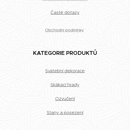
Časté dotazy
Obchodní podmínky
KATEGORIE PRODUKTŮ
Svatební dekorace
Skákací hrady
Ozvučení
Stany a posezení