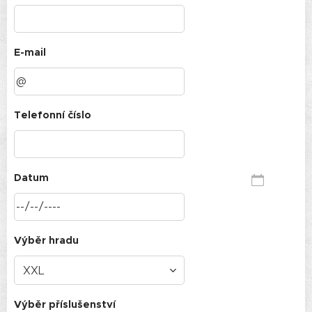
E-mail
Telefonní číslo
Datum
Výběr hradu
Výběr příslušenství