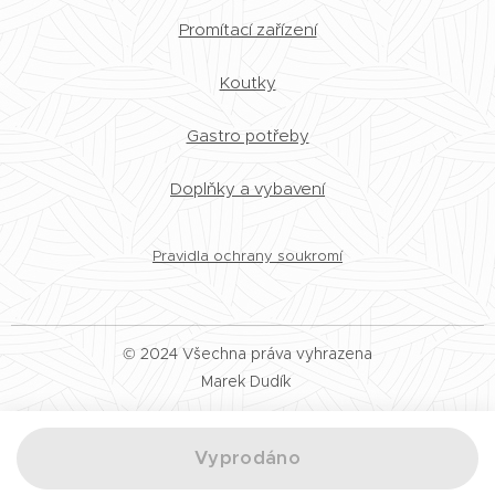
Promítací zařízení
Koutky
Gastro potřeby
Doplňky a vybavení
Pravidla ochrany soukromí
© 2024 Všechna práva vyhrazena
Marek Dudík
Vyprodáno