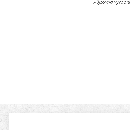
Půjčovna výrobní