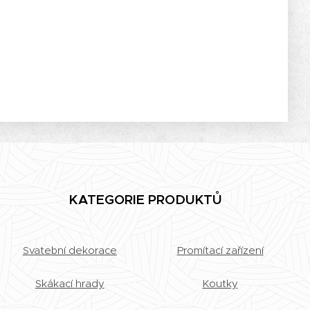
KATEGORIE PRODUKTŮ
Svatební dekorace
Promítací zařízení
Skákací hrady
Koutky