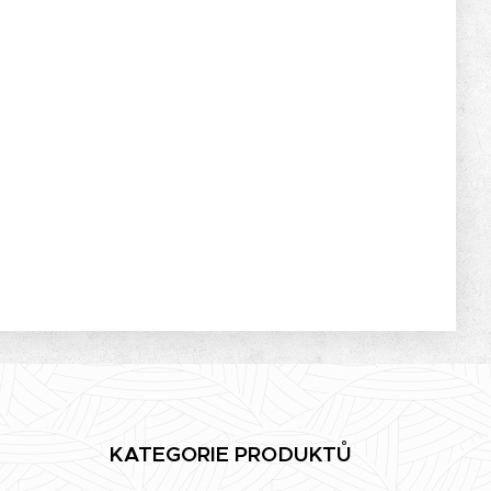
KATEGORIE PRODUKTŮ