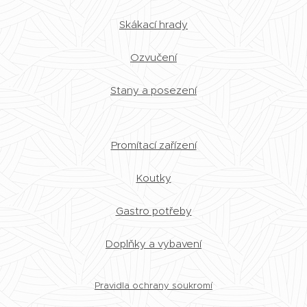
Skákací hrady
Ozvučení
Stany a posezení
Promítací zařízení
Koutky
Gastro potřeby
Doplňky a vybavení
Pravidla ochrany soukromí