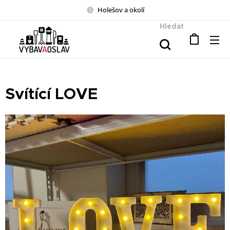
Holešov a okolí
Hledat
Svítící LOVE