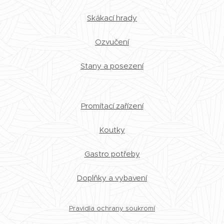
Skákací hrady
Ozvučení
Stany a posezení
Promítací zařízení
Koutky
Gastro potřeby
Doplňky a vybavení
Pravidla ochrany soukromí