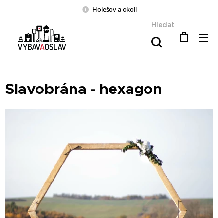
Holešov a okolí
Hledat
Slavobrána - hexagon