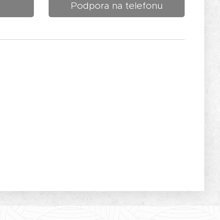
Podpora na telefonu