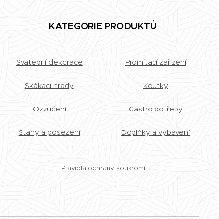
KATEGORIE PRODUKTŮ
Svatební dekorace
Promítací zařízení
Skákací hrady
Koutky
Ozvučení
Gastro potřeby
Stany a posezení
Doplňky a vybavení
Pravidla ochrany soukromí