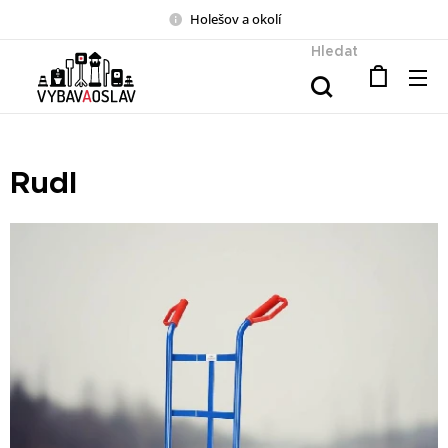
Holešov a okolí
Hledat
Rudl