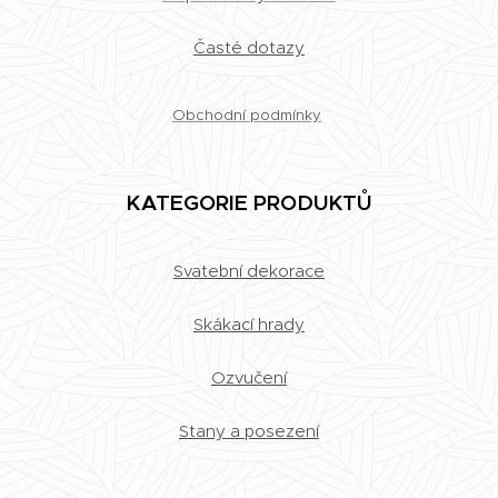
Časté dotazy
Obchodní podmínky
KATEGORIE PRODUKTŮ
Svatební dekorace
Skákací hrady
Ozvučení
Stany a posezení