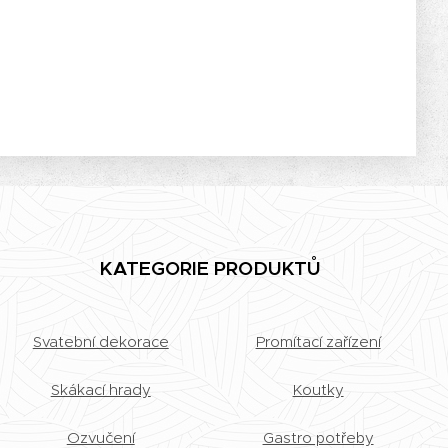
KATEGORIE PRODUKTŮ
Svatební dekorace
Promítací zařízení
Skákací hrady
Koutky
Ozvučení
Gastro potřeby