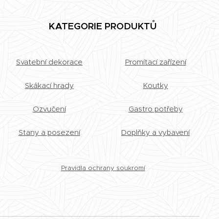
KATEGORIE PRODUKTŮ
Svatební dekorace
Promítací zařízení
Skákací hrady
Koutky
Ozvučení
Gastro potřeby
Stany a posezení
Doplňky a vybavení
Pravidla ochrany soukromí