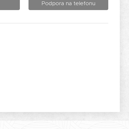
Podpora na telefonu