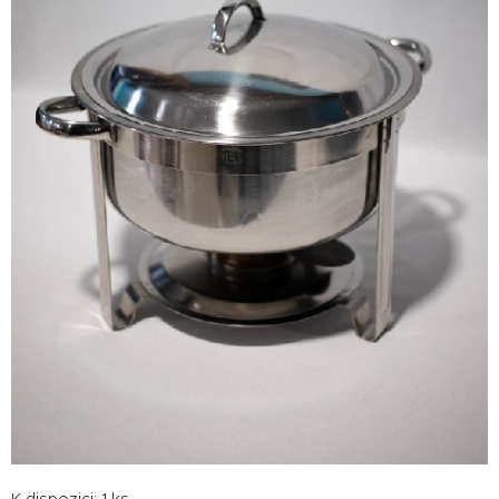
K dispozici: 1 ks