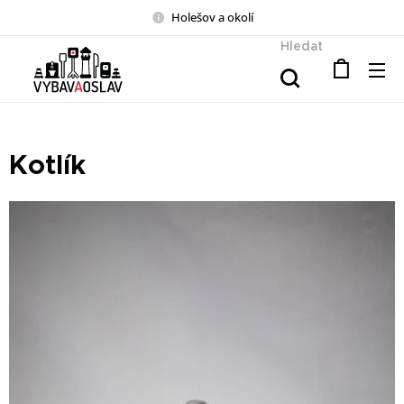
Holešov a okolí
Hledat
Kotlík