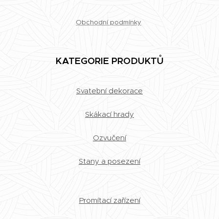
Obchodní podmínky
KATEGORIE PRODUKTŮ
Svatební dekorace
Skákací hrady
Ozvučení
Stany a posezení
Promítací zařízení