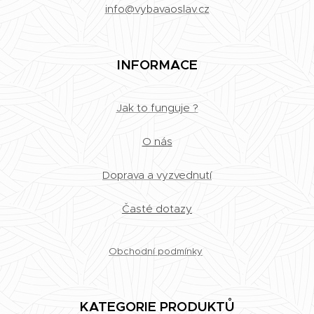
info@vybavaoslav.cz
INFORMACE
Jak to funguje ?
O nás
Doprava a vyzvednutí
Časté dotazy
Obchodní podmínky
KATEGORIE PRODUKTŮ