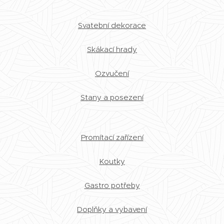
Svatební dekorace
Skákací hrady
Ozvučení
Stany a posezení
Promítací zařízení
Koutky
Gastro potřeby
Doplňky a vybavení