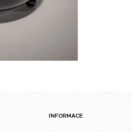
INFORMACE