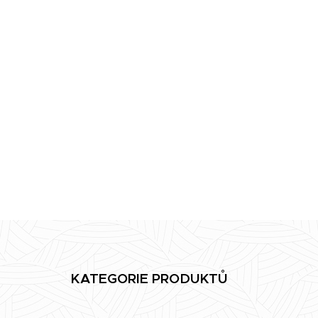
KATEGORIE PRODUKTŮ