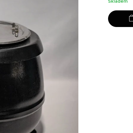
Skladem