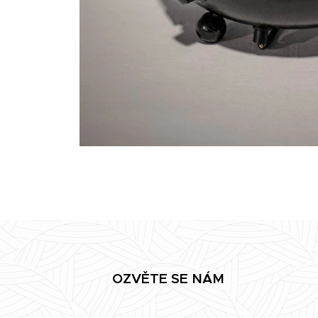
OZVĚTE SE NÁM