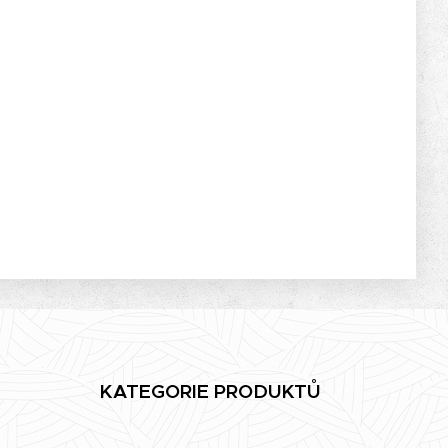
KATEGORIE PRODUKTŮ