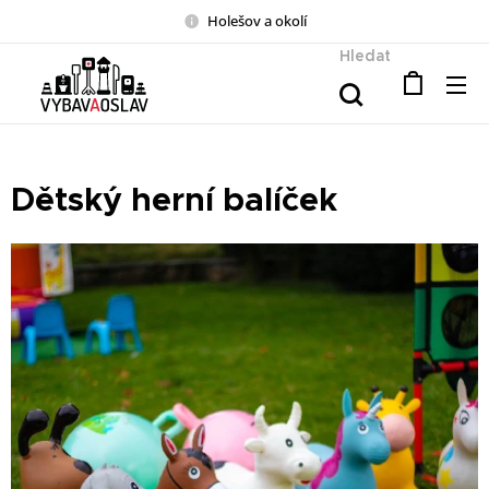
Holešov a okolí
Hledat
Dětský herní balíček