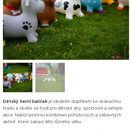
Dětský herní balíček
je ideálním doplňkem ke skákacímu
hradu a skvěle se hodí pro dětské dny, sportovní a veřejné
akce. Nabízí pestrou kombinaci pohybových a zábavných
aktivit, které zabaví děti různého věku.