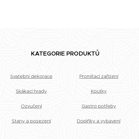
KATEGORIE PRODUKTŮ
Svatební dekorace
Promítací zařízení
Skákací hrady
Koutky
Ozvučení
Gastro potřeby
Stany a posezení
Doplňky a vybavení